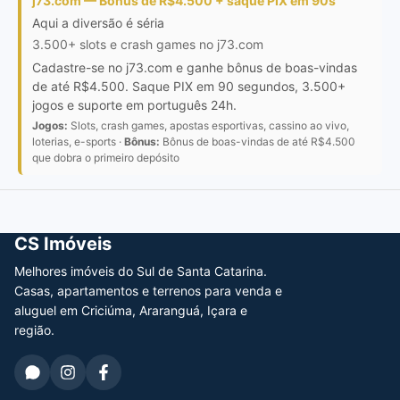
j73.com — Bônus de R$4.500 + saque PIX em 90s
Aqui a diversão é séria
3.500+ slots e crash games no j73.com
Cadastre-se no j73.com e ganhe bônus de boas-vindas
de até R$4.500. Saque PIX em 90 segundos, 3.500+
jogos e suporte em português 24h.
Jogos:
Slots, crash games, apostas esportivas, cassino ao vivo,
loterias, e-sports ·
Bônus:
Bônus de boas-vindas de até R$4.500
que dobra o primeiro depósito
CS Imóveis
Melhores imóveis do Sul de Santa Catarina.
Casas, apartamentos e terrenos para venda e
aluguel em Criciúma, Araranguá, Içara e
região.